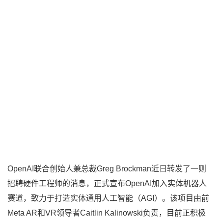
OpenAI联合创始人兼总裁Greg Brockman近日转发了一则
招聘硬件工程师的消息，正式宣布OpenAI加入实体机器人
赛道，致力于打造实体通用人工智能（AGI）。该项目由前
Meta AR和VR领导者Caitlin Kalinowski负责，目前正积极