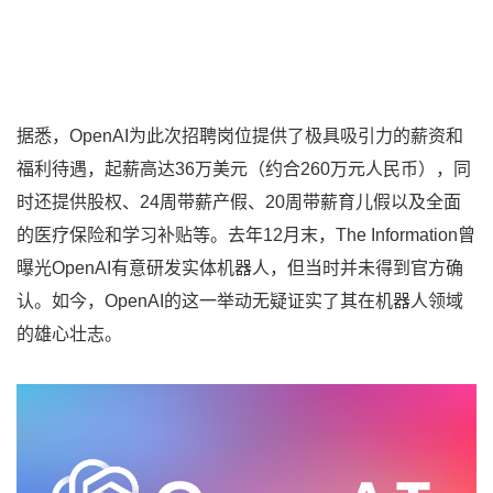
据悉，OpenAI为此次招聘岗位提供了极具吸引力的薪资和
福利待遇，起薪高达36万美元（约合260万元人民币），同
时还提供股权、24周带薪产假、20周带薪育儿假以及全面
的医疗保险和学习补贴等。去年12月末，The Information曾
曝光OpenAI有意研发实体机器人，但当时并未得到官方确
认。如今，OpenAI的这一举动无疑证实了其在机器人领域
的雄心壮志。