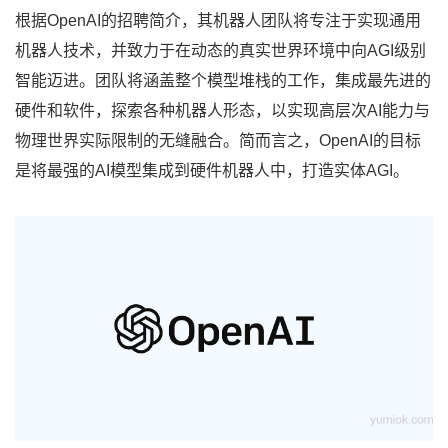
根据OpenAI的招聘简介，其机器人团队将专注于实现通用
机器人技术，并致力于在动态的真实世界环境中向AGI级别
智能迈进。团队将涵盖整个模型堆栈的工作，集成最先进的
硬件和软件，探索各种机器人形态，以实现高层次AI能力与
物理世界实际限制的无缝融合。简而言之，OpenAI的目标
是将最强的AI模型集成到硬件机器人中，打造实体AGI。