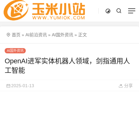
首页
»
AI前沿资讯
»
AI国外资讯
»
正文
AI国外资讯
OpenAI进军实体机器人领域，剑指通用人
工智能
2025-01-13
分享