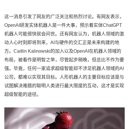
这一消息引发了网友的广泛关注和热烈讨论。有网友表示，
OpenAI研发实体机器人是一件大事，预示着实体ChatGPT
机器人可能很快就会问世。还有网友认为，机器人领域的激
动人心时刻即将到来，AI与硬件的交汇正是未来构建的地
方。Caitlin Kalinowski的加入以及OpenAI在机器人领域的
布局，被看作是明智之举，尽管起步稍晚，但总比不作为要
强。毕竟，任何一家追求超级智能却不涉足机器人领域的AI
公司，都难以实现其目标。人形机器人的主要目标应该是与
试图解决难题的聪明人类进行最大限度的互动，这才是实现
超级智能的途径。