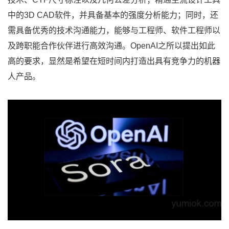
中的3D CAD软件，并具备基本的强度分析能力；同时，还
需具备优秀的技术沟通能力，能够与工程师、软件工程师以
及跨职能合作伙伴进行高效沟通。OpenAI之所以提出如此
高的要求，显然是希望在短时间内打造出具有竞争力的机器
人产品。