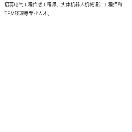
招募电气工程传感工程师、实体机器人机械设计工程师和
TPM经理等专业人才。