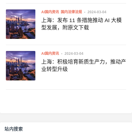
AI国内资讯
国内法律法规
2024-03-04
上海：发布 11 条措施推动 AI 大模
型发展，附原文下载
AI国内资讯
2024-03-04
上海：积极培育新质生产力，推动产
业转型升级
站内搜索