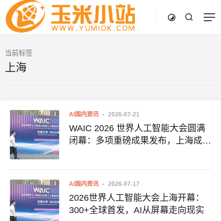
当前标签
上海
AI国内资讯
2026-07-21
WAIC 2026 世界人工智能大会圆满
闭幕：多项重磅成果发布，上海成为
全球AI合作新中心
AI国内资讯
2026-07-17
2026世界人工智能大会上海开幕：
300+全球首发，AI从屏幕走向现实