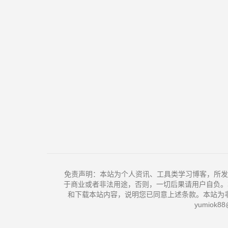
免责声明：本站为个人资讯、工具类学习博客，所发
于商业或者非法用途，否则，一切后果请用户自负。
和下载本站内容，说明您已同意上述条款。本站为
yumiok88