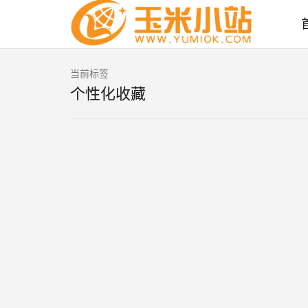
当前标签
个性化收藏