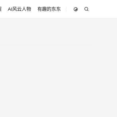
程
AI风云人物
有趣的东东