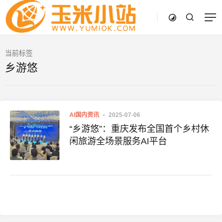
当前标签
乡游悠
AI国内资讯
2025-07-06
“乡游悠”：重庆发布全国首个乡村休
闲旅游全场景服务AI平台