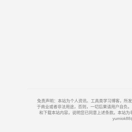
免责声明：本站为个人资讯、工具类学习博客，所发
于商业或者非法用途，否则，一切后果请用户自负。
和下载本站内容，说明您已同意上述条款。本站为
yumiok88