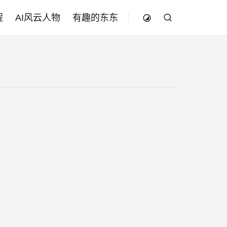
程
AI风云人物
有趣的东东