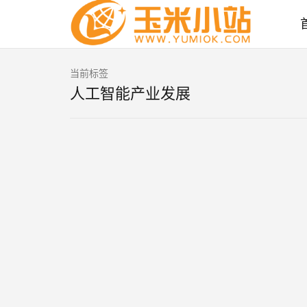
当前标签
人工智能产业发展