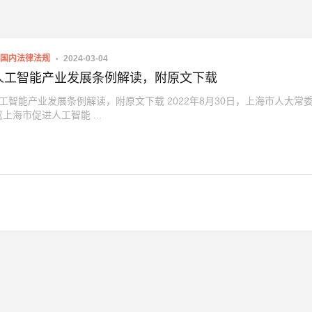
国内法律法规
2024-03-04
人工智能产业发展条例解读，附原文下载
智能产业发展条例解读，附原文下载 2022年8月30日，上海市人大常
上海市促进人工智能 ...