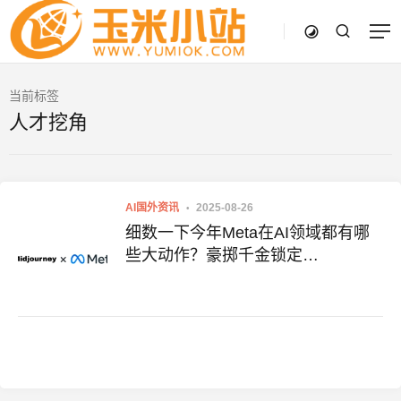
当前标签
人才挖角
AI国外资讯
2025-08-26
细数一下今年Meta在AI领域都有哪
些大动作？豪掷千金锁定
Midjourney……