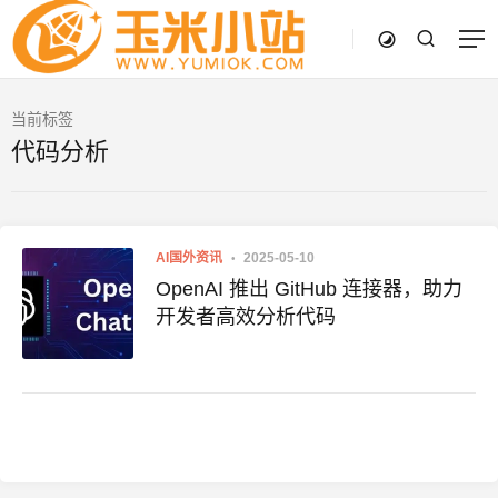
当前标签
代码分析
AI国外资讯
2025-05-10
OpenAI 推出 GitHub 连接器，助力
开发者高效分析代码