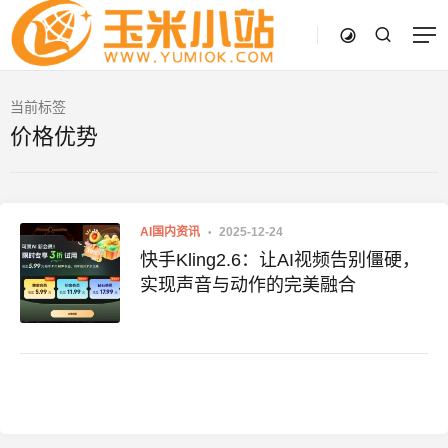
当前标签
价格优势
AI国内资讯
2025-12-24
快手Kling2.6：让AI视频告别僵硬，
实现声音与动作的完美融合