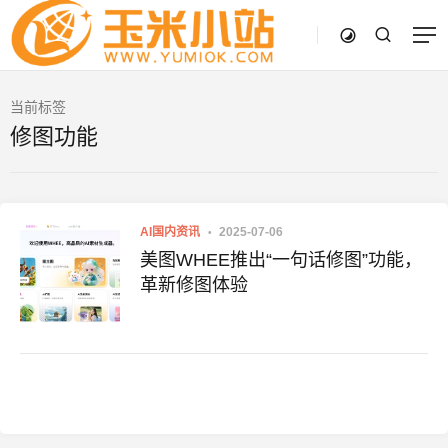
当前标签
修图功能
AI国内资讯
2025-07-06
美图WHEE推出“一句话修图”功能，
革新修图体验