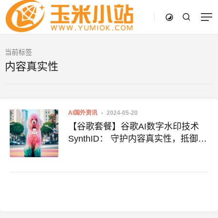
当前标签
内容真实性
AI国外资讯
2024-05-20
【谷歌套餐】谷歌AI数字水印技术
SynthID： 守护内容真实性，抵御虚
假信息传播