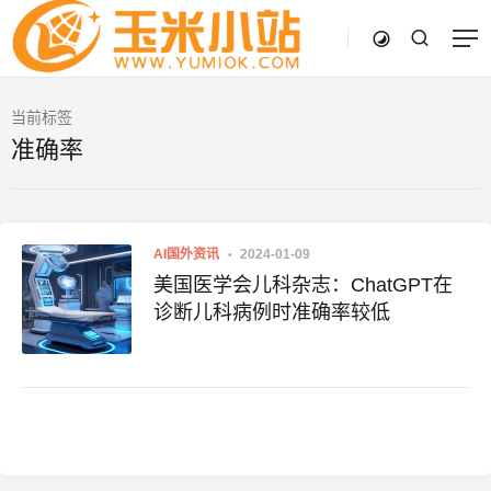
当前标签
准确率
AI国外资讯
2024-01-09
美国医学会儿科杂志：ChatGPT在
诊断儿科病例时准确率较低