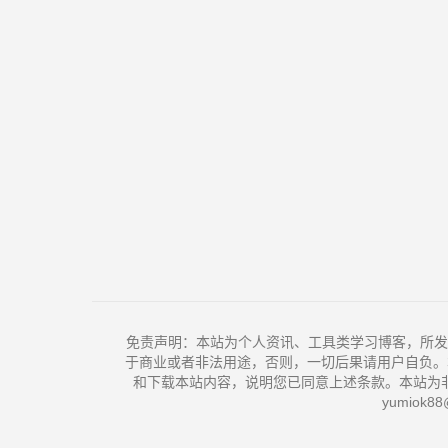
免责声明：本站为个人资讯、工具类学习博客，所发
于商业或者非法用途，否则，一切后果请用户自负。
和下载本站内容，说明您已同意上述条款。本站为
yumiok88