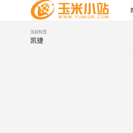
当前标签
凯捷