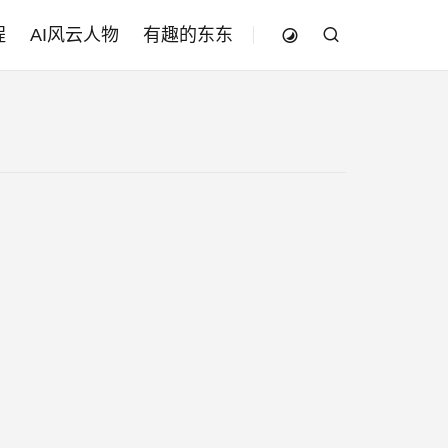
程
AI风云人物
有趣的东东