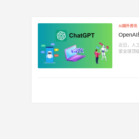
AI国外资讯
Open
近日，人工
家全球顶级