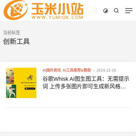
当前标签
创新工具
AI国外资讯
AI工具推荐&教程
2024-12-18
谷歌Whisk AI图生图工具：无需提示
词 上传多张图片即可生成新风格图
像 附地址