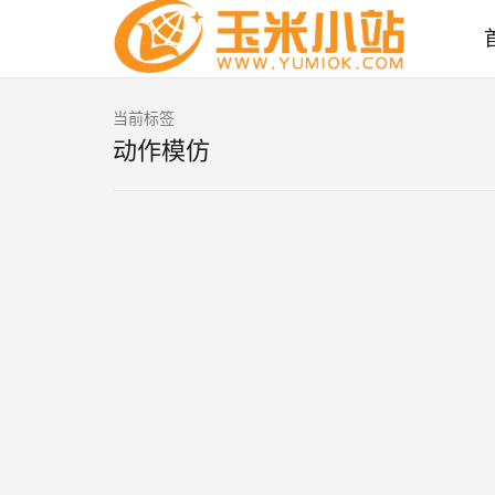
当前标签
动作模仿