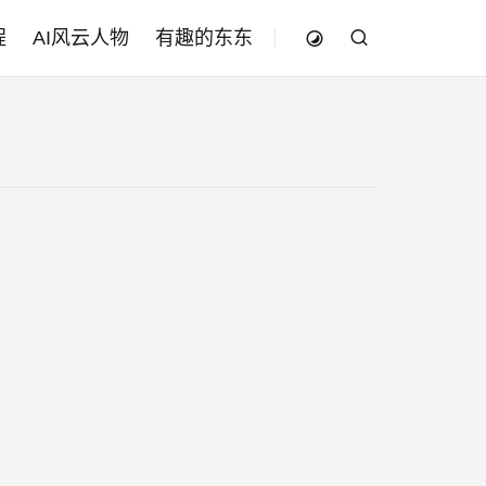
程
AI风云人物
有趣的东东