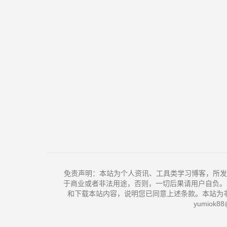
免责声明：本站为个人资讯、工具类学习博客，所发
于商业或者非法用途，否则，一切后果请用户自负。
和下载本站内容，说明您已同意上述条款。本站为
yumiok88