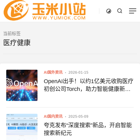
当前标签
医疗健康
AI国外资讯
2026-01-15
OpenAI出手！以约1亿美元收购医疗
初创公司Torch，助力智能健康新时
代
AI国内资讯
2025-05-09
夸克发布“深度搜索”新品，开启智能
搜索新纪元