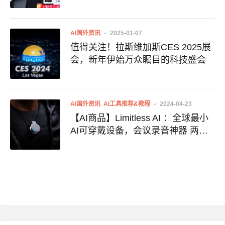
AI国外资讯
2025-01-07
值得关注！拉斯维加斯CES 2025展
会，新年伊始万众瞩目的科技盛会
AI国外资讯
AI工具推荐&教程
2024-04-23
【AI商品】Limitless AI ：全球最小
AI可穿戴设备，会议录音神器 两天
订单量破万 附官网购买地址