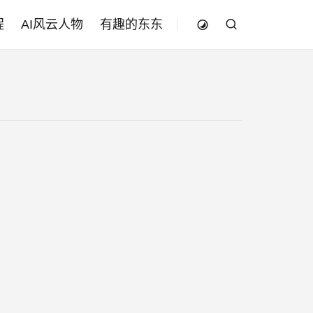
程
AI风云人物
有趣的东东