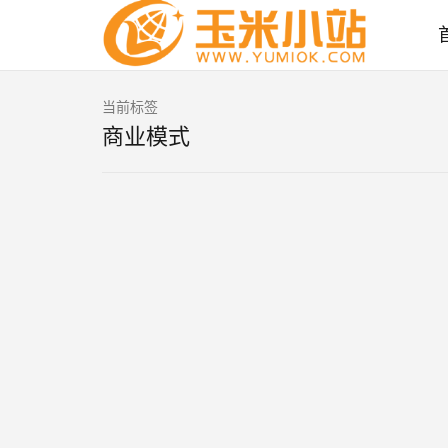
当前标签
商业模式