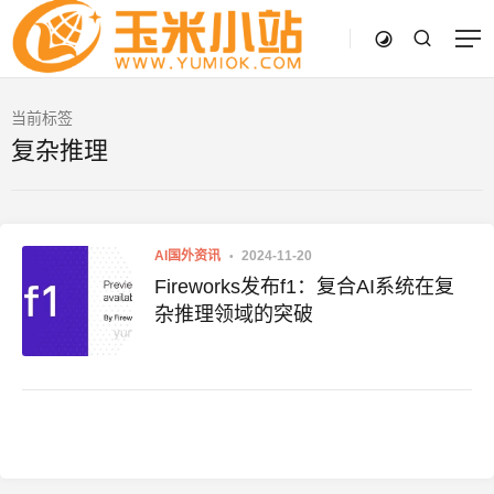
当前标签
复杂推理
AI国外资讯
2024-11-20
Fireworks发布f1：复合AI系统在复
杂推理领域的突破