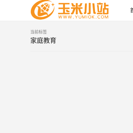
当前标签
家庭教育