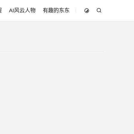
程
AI风云人物
有趣的东东