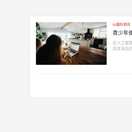
AI国外资讯
青少年
在人工智能
但其背后的