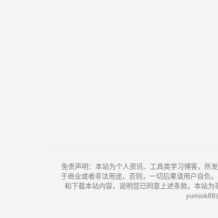
免责声明：本站为个人资讯、工具类学习博客，所发
于商业或者非法用途，否则，一切后果请用户自负。
和下载本站内容，说明您已同意上述条款。本站为
yumiok88