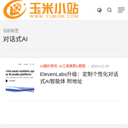
当前标签
对话式AI
AI国外资讯
AI工具推荐&教程
2024-11-20
ElevenLabs升级：定制个性化对话
式AI智能体 附地址