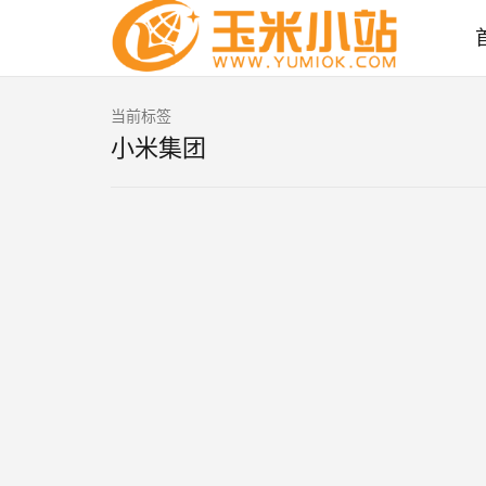
当前标签
小米集团