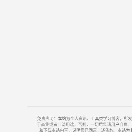
免责声明：本站为个人资讯、工具类学习博客，所发
于商业或者非法用途，否则，一切后果请用户自负。
和下载本站内容，说明您已同意上述条款。本站为