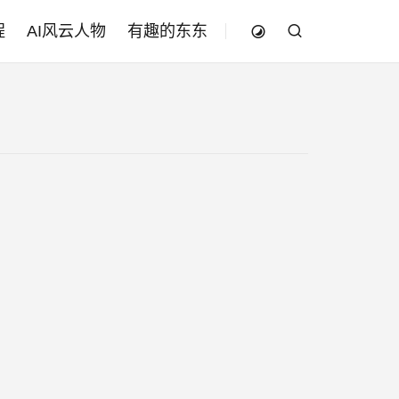
程
AI风云人物
有趣的东东