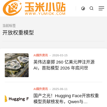
当前标签
开放权重模型
AI国外资讯
2026-03-15
英伟达豪掷 260 亿美元押注开源
AI，首批模型 2026 年底问世
AI国外资讯
2025-06-11
国产之光！Hugging Face开放权重
模型贡献榜发布，Qwen与