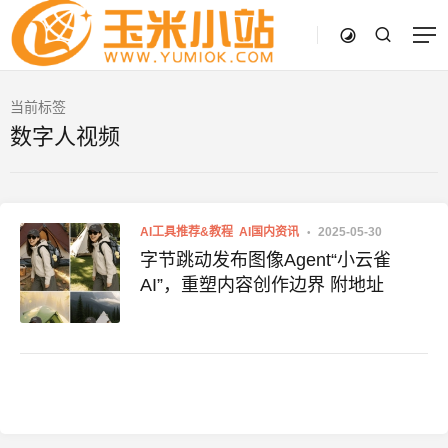
当前标签
数字人视频
AI工具推荐&教程
AI国内资讯
2025-05-30
字节跳动发布图像Agent“小云雀
AI”，重塑内容创作边界 附地址