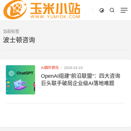
当前标签
波士顿咨询
AI国外资讯
2026-02-24
OpenAI组建"前沿联盟"：四大咨询
巨头联手破局企业级AI落地难题