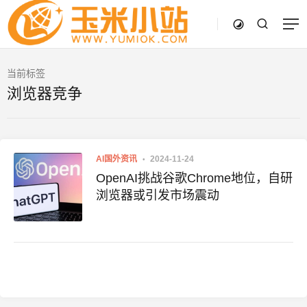
当前标签
浏览器竞争
AI国外资讯
2024-11-24
OpenAI挑战谷歌Chrome地位，自研
浏览器或引发市场震动