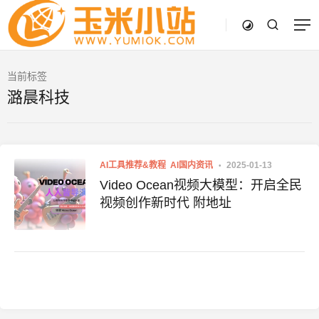
当前标签
潞晨科技
AI工具推荐&教程
AI国内资讯
2025-01-13
Video Ocean视频大模型：开启全民
视频创作新时代 附地址