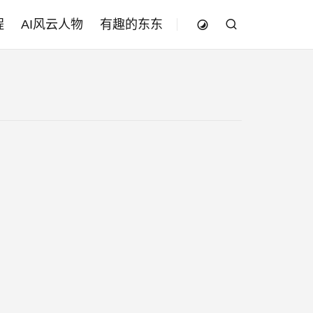
程
AI风云人物
有趣的东东