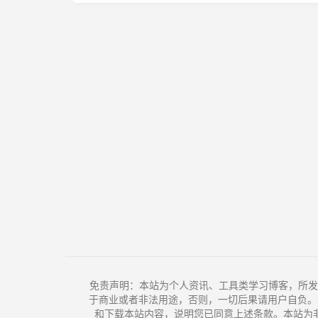
免责声明：本站为个人资讯、工具类学习博客，所发
于商业或者非法用途，否则，一切后果请用户自负。
和下载本站内容，说明您已同意上述条款。本站为