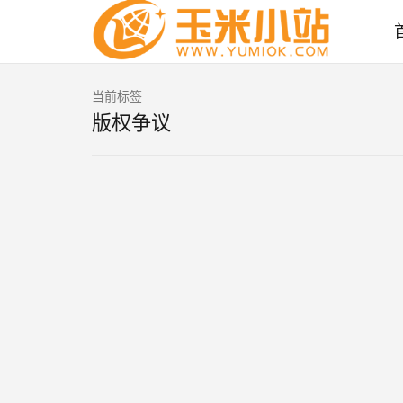
当前标签
版权争议