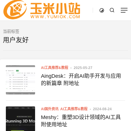
当前标签
用户友好
AI工具推荐&教程
2025-05-27
AingDesk：开启AI助手开发与应用
的新篇章 附地址
AI国外资讯
AI工具推荐&教程
2024-08-24
Meshy：重塑3D设计领域的AI工具
附使用地址