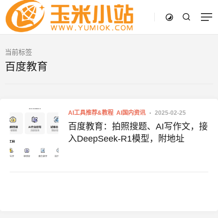
当前标签
百度教育
AI工具推荐&教程
AI国内资讯
2025-02-25
百度教育：拍照搜题、AI写作文，接
入DeepSeek-R1模型，附地址