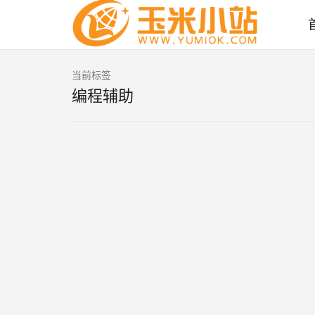
当前标签
编程辅助