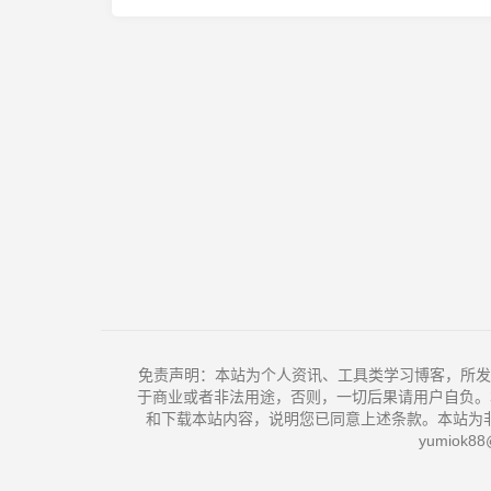
免责声明：本站为个人资讯、工具类学习博客，所发
于商业或者非法用途，否则，一切后果请用户自负。
和下载本站内容，说明您已同意上述条款。本站为
yumiok88