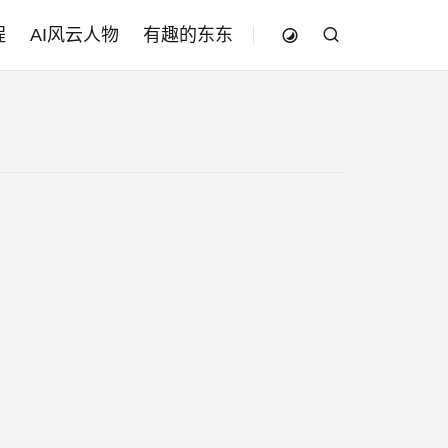
程
AI风云人物
有趣的东东