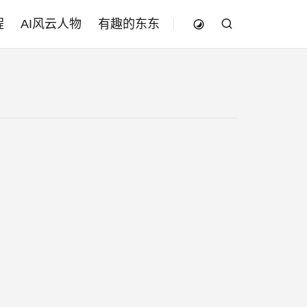
程
AI风云人物
有趣的东东