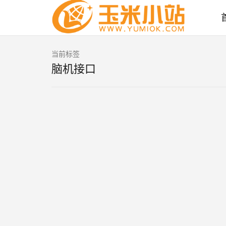
当前标签
脑机接口