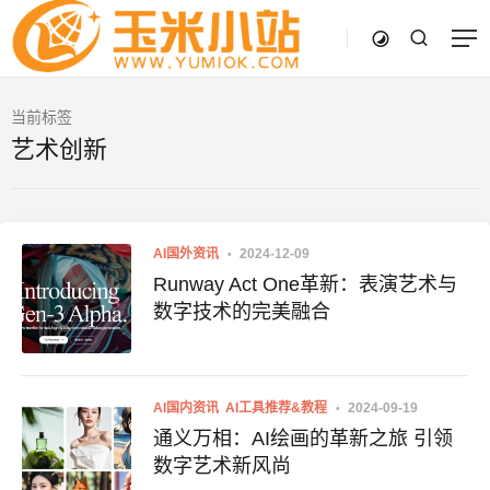
当前标签
艺术创新
AI国外资讯
2024-12-09
Runway Act One革新：表演艺术与
数字技术的完美融合
AI国内资讯
AI工具推荐&教程
2024-09-19
通义万相：AI绘画的革新之旅 引领
数字艺术新风尚