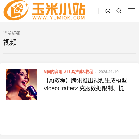
当前标签
视频
AI国内资讯
AI工具推荐&教程
2024-01-19
【AI教程】腾讯推出视频生成模型
VideoCrafter2 克服数据限制、提高
视频质量、AI视频、AI换脸