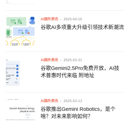
AI国外资讯
2025-04-10
谷歌AI多项重大升级引领技术新潮流
AI国外资讯
2025-03-31
谷歌Gemini2.5Pro免费开放，AI技
术普惠时代来临 附地址
AI国外资讯
2025-03-13
谷歌推出Gemini Robotics，是个
啥？对未来影响如何？