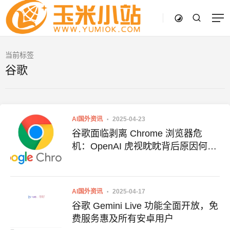
当前标签
谷歌
AI国外资讯
2025-04-23
谷歌面临剥离 Chrome 浏览器危
机：OpenAI 虎视眈眈背后原因何
在？
AI国外资讯
2025-04-17
谷歌 Gemini Live 功能全面开放，免
费服务惠及所有安卓用户