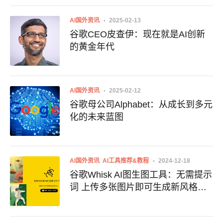
AI国外资讯
2025-02-13
谷歌CEO皮查伊：现在就是AI创新
的黄金年代
AI国外资讯
2025-02-12
谷歌母公司Alphabet：从成长到多元
化的未来蓝图
AI国外资讯
AI工具推荐&教程
2024-12-18
谷歌Whisk AI图生图工具：无需提示
词 上传多张图片即可生成新风格图
像 附地址