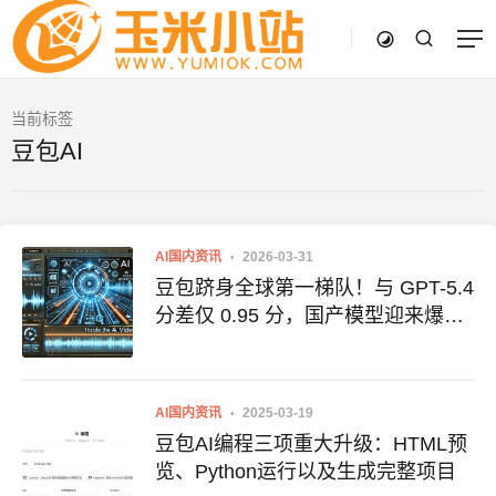
当前标签
豆包AI
AI国内资讯
2026-03-31
豆包跻身全球第一梯队！与 GPT-5.4
分差仅 0.95 分，国产模型迎来爆发
期
AI国内资讯
2025-03-19
豆包AI编程三项重大升级：HTML预
览、Python运行以及生成完整项目