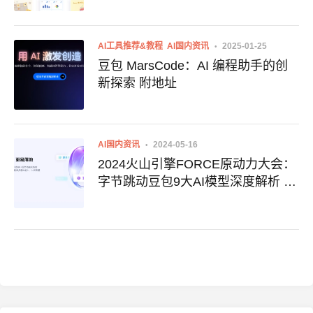
AI工具推荐&教程
AI国内资讯
2025-01-25
豆包 MarsCode：AI 编程助手的创
新探索 附地址
AI国内资讯
2024-05-16
2024火山引擎FORCE原动力大会：
字节跳动豆包9大AI模型深度解析 附
模型地址