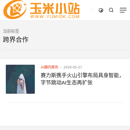
当前标签
跨界合作
AI国内资讯
2026-05-27
赛力斯携手火山引擎布局具身智能，
字节跳动AI生态再扩张