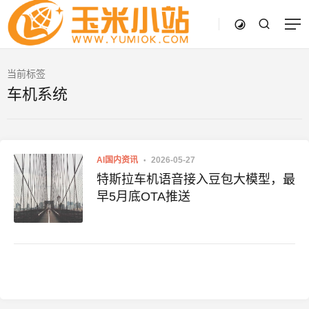
当前标签
车机系统
AI国内资讯
2026-05-27
特斯拉车机语音接入豆包大模型，最
早5月底OTA推送