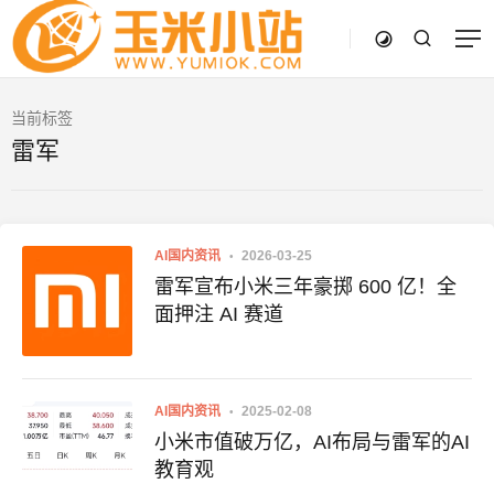
当前标签
雷军
AI国内资讯
2026-03-25
雷军宣布小米三年豪掷 600 亿！全
面押注 AI 赛道
AI国内资讯
2025-02-08
小米市值破万亿，AI布局与雷军的AI
教育观