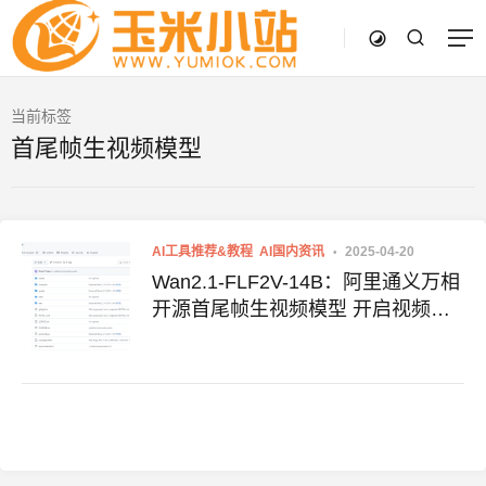
当前标签
首尾帧生视频模型
AI工具推荐&教程
AI国内资讯
2025-04-20
Wan2.1-FLF2V-14B：阿里通义万相
开源首尾帧生视频模型 开启视频创
作新时代