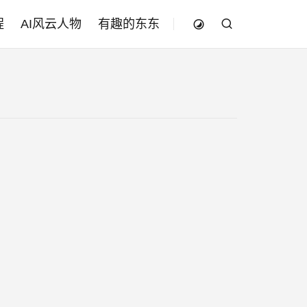
程
AI风云人物
有趣的东东