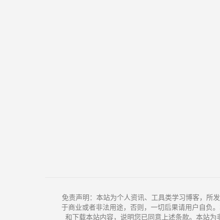
免责声明：本站为个人资讯、工具类学习博客，所发
于商业或者非法用途，否则，一切后果请用户自负。
和下载本站内容，说明您已同意上述条款。本站为