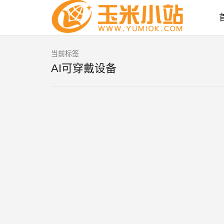
当前标签
AI可穿戴设备