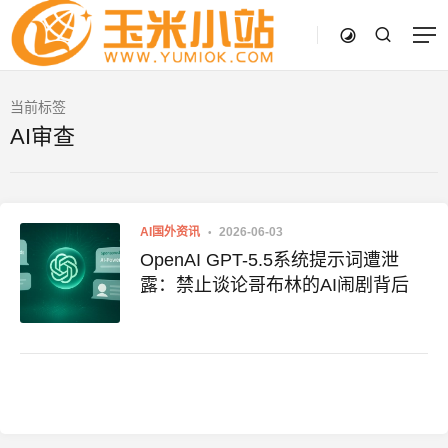
当前标签
AI审查
AI国外资讯
2026-06-03
OpenAI GPT-5.5系统提示词遭泄
露：禁止谈论哥布林的AI闹剧背后