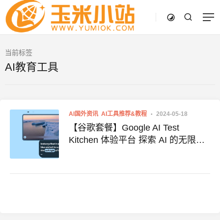
当前标签
AI教育工具
AI国外资讯
AI工具推荐&教程
2024-05-18
【谷歌套餐】Google AI Test
Kitchen 体验平台 探索 AI 的无限可
能 附体验地址