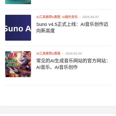
AI工具推荐&教程
AI国外资讯
2025-05-07
Suno v4.5正式上线：AI音乐创作迈
向新高度
AI工具推荐&教程
2024-02-24
常见的AI生成音乐网站的官方网站：
AI音乐、AI音乐创作