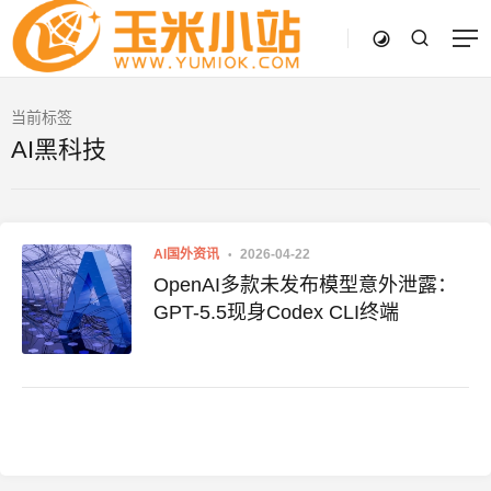
当前标签
AI黑科技
AI国外资讯
2026-04-22
OpenAI多款未发布模型意外泄露：
GPT-5.5现身Codex CLI终端