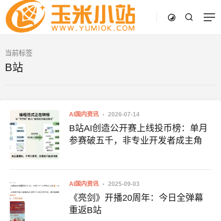
当前标签
B站
AI国内资讯
2026-07-14
B站AI创造公开赛上线投币榜：单月
参赛破五千，非专业开发者成主角
AI国内资讯
2025-09-03
《亮剑》开播20周年：今日全弹幕
重返B站