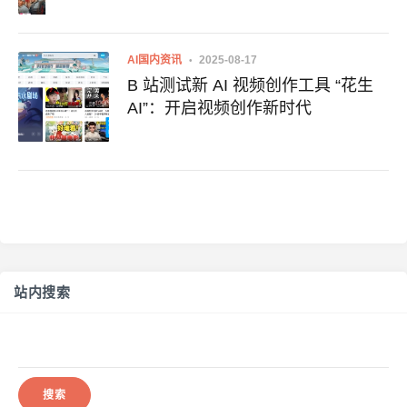
AI国内资讯
2025-08-17
B 站测试新 AI 视频创作工具 “花生
AI”：开启视频创作新时代
站内搜索
搜
索：