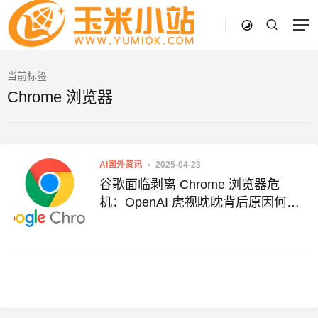
当前标签
Chrome 浏览器
AI国外资讯
2025-04-23
谷歌面临剥离 Chrome 浏览器危
机：OpenAI 虎视眈眈背后原因何
在？