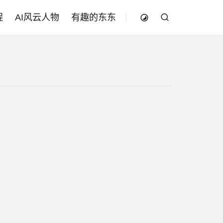
程
AI风云人物
有趣的东东