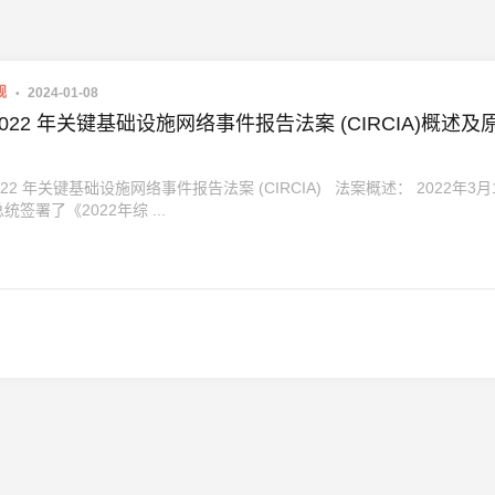
规
2024-01-08
022 年关键基础设施网络事件报告法案 (CIRCIA)概述及
2 年关键基础设施网络事件报告法案 (CIRCIA) 法案概述： 2022年3月
签署了《2022年综 ...