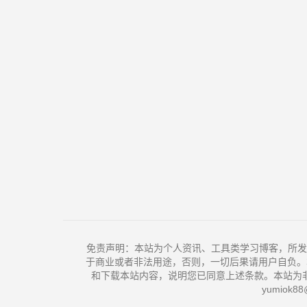
免责声明：本站为个人资讯、工具类学习博客，所发
于商业或者非法用途，否则，一切后果请用户自负。
和下载本站内容，说明您已同意上述条款。本站为
yumiok88