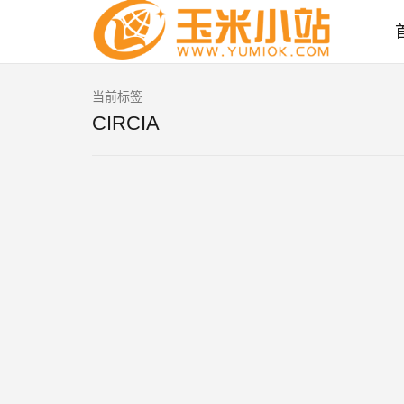
当前标签
CIRCIA