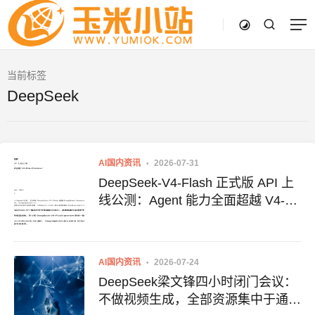
当前标签
DeepSeek
AI国内资讯
2026-07-31
DeepSeek-V4-Flash 正式版 API 上
线公测：Agent 能力全面超越 V4-
Pro-Preview
AI国内资讯
2026-07-24
DeepSeek梁文锋四小时闭门会议：
不做视频生成，全部资源集中于通往