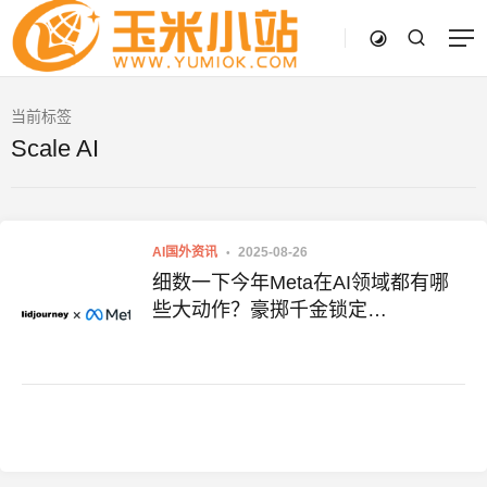
当前标签
Scale AI
AI国外资讯
2025-08-26
细数一下今年Meta在AI领域都有哪
些大动作？豪掷千金锁定
Midjourney……