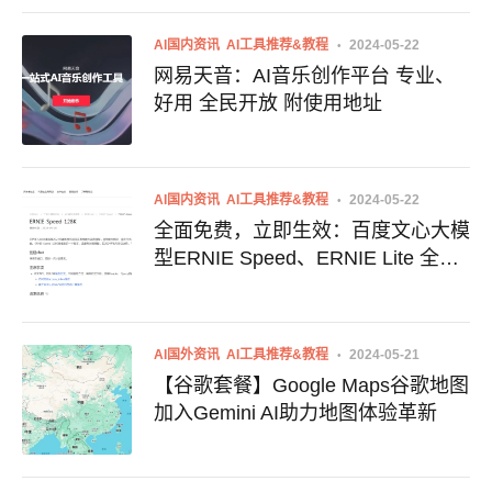
AI国内资讯
AI工具推荐&教程
2024-05-22
网易天音：AI音乐创作平台 专业、
好用 全民开放 附使用地址
AI国内资讯
AI工具推荐&教程
2024-05-22
全面免费，立即生效：百度文心大模
型ERNIE Speed、ERNIE Lite 全面
开放使用
AI国外资讯
AI工具推荐&教程
2024-05-21
【谷歌套餐】Google Maps谷歌地图
加入Gemini AI助力地图体验革新