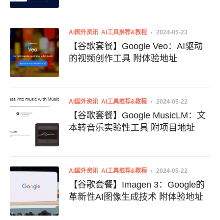
AI国外资讯
AI工具推荐&教程
2024-05-23
【谷歌套餐】Google Veo：AI驱动
的视频创作工具 附体验地址
AI国外资讯
AI工具推荐&教程
2024-05-22
【谷歌套餐】Google MusicLM：文
本转音乐实验性工具 附项目地址
AI国外资讯
AI工具推荐&教程
2024-05-22
【谷歌套餐】Imagen 3：Google的
革新性AI图像生成技术 附体验地址