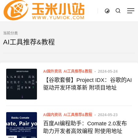
当前分类
AI工具推荐&教程
AI国外资讯
AI工具推荐&教程
2024-05-24
【谷歌套餐】Project IDX：谷歌的AI
驱动开发环境革新 附项目地址
AI国内资讯
AI工具推荐&教程
2024-05-23
百度AI编程助手：Comate 2.0发布
助力开发者高效编程 附使用地址